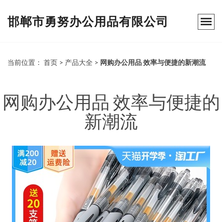
邯郸市勇努办公用品有限公司
当前位置：
首页
>
产品大全
>
网购办公用品 效率与便捷的新潮流
网购办公用品 效率与便捷的
新潮流