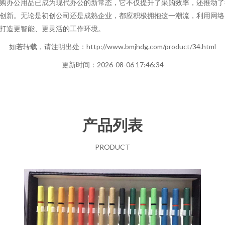
购办公用品已成为现代办公的新常态，它不仅提升了采购效率，还推动了
创新。无论是初创公司还是成熟企业，都应积极拥抱这一潮流，利用网络
打造更智能、更灵活的工作环境。
如若转载，请注明出处：http://www.bmjhdg.com/product/34.html
更新时间：2026-08-06 17:46:34
产品列表
PRODUCT