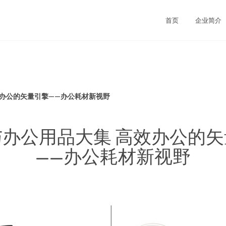
首页
企业简介
效办公的矢量引擎——办公耗材新视野
办公用品大集 高效办公的
——办公耗材新视野