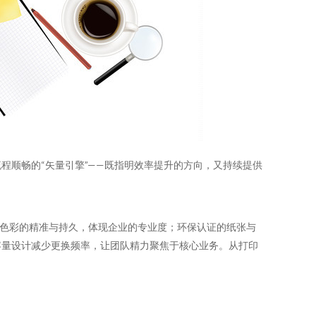
程顺畅的“矢量引擎”——既指明效率提升的方向，又持续提供
色彩的精准与持久，体现企业的专业度；环保认证的纸张与
容量设计减少更换频率，让团队精力聚焦于核心业务。从打印