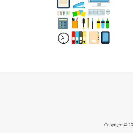
Copyright © 2