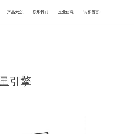
产品大全
联系我们
企业信息
访客留言
矢量引擎