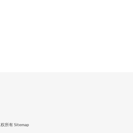
权所有
Sitemap