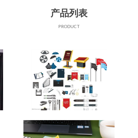
产品列表
PRODUCT