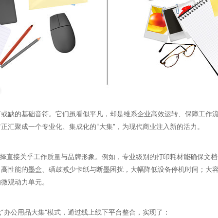
或缺的基础音符。它们虽看似平凡，却是维系企业高效运转、保障工作流
正汇聚成一个专业化、集成化的“大集”，为现代商业注入新的活力。
择直接关乎工作质量与品牌形象。例如，专业级别的打印耗材能确保文档
：高性能的墨盒、硒鼓减少卡纸与断墨困扰，大幅降低设备停机时间；大
的微观动力单元。
“办公用品大集”模式，通过线上线下平台整合，实现了：