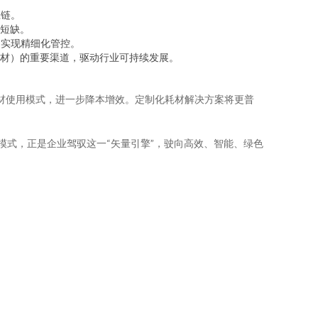
应链。
短缺。
，实现精细化管控。
材）的重要渠道，驱动行业可持续发展。
耗材使用模式，进一步降本增效。定制化耗材解决方案将更普
模式，正是企业驾驭这一“矢量引擎”，驶向高效、智能、绿色