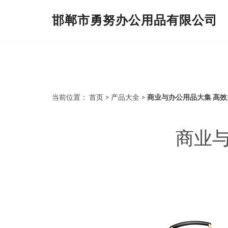
邯郸市勇努办公用品有限公司
当前位置：
首页
>
产品大全
>
商业与办公用品大集 高
商业与